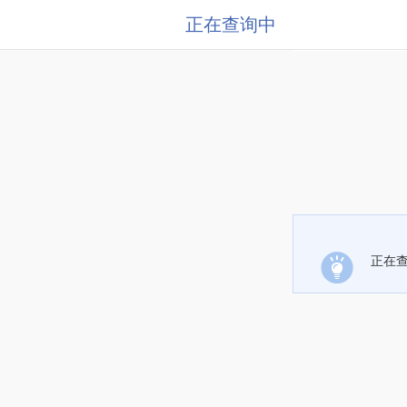
正在查询中
正在