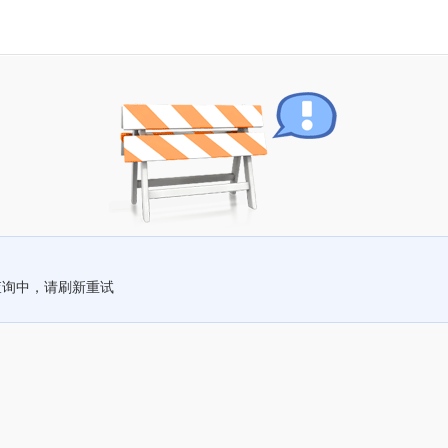
查询中，请刷新重试