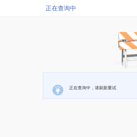
正在查询中
正在查询中，请刷新重试