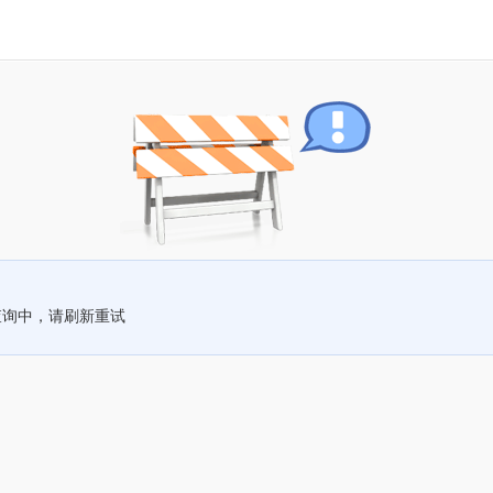
查询中，请刷新重试