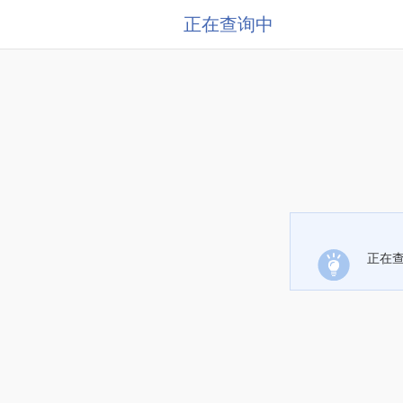
正在查询中
正在