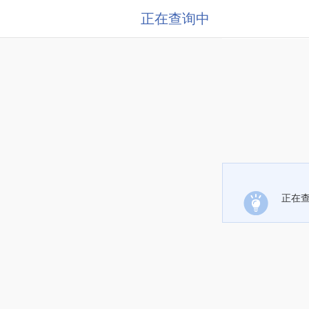
正在查询中
正在