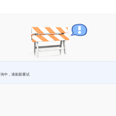
查询中，请刷新重试